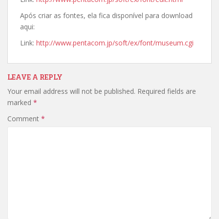
Após criar as fontes, ela fica disponível para download
aqui:
Link:
http://www.pentacom.jp/soft/ex/font/museum.cgi
LEAVE A REPLY
Your email address will not be published.
Required fields are
marked
*
Comment
*