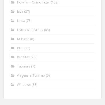
HowTo – Como fazer
(132)
Java
(27)
Linux
(78)
Livros & Revistas
(83)
Músicas
(6)
PHP
(22)
Receitas
(25)
Tutoriais
(7)
Viagens e Turismo
(6)
Windows
(33)