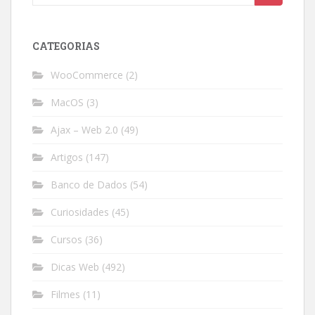
for:
CATEGORIAS
WooCommerce
(2)
MacOS
(3)
Ajax – Web 2.0
(49)
Artigos
(147)
Banco de Dados
(54)
Curiosidades
(45)
Cursos
(36)
Dicas Web
(492)
Filmes
(11)