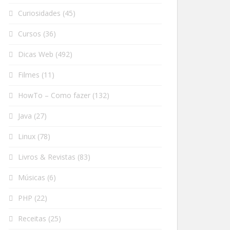
Curiosidades
(45)
Cursos
(36)
Dicas Web
(492)
Filmes
(11)
HowTo – Como fazer
(132)
Java
(27)
Linux
(78)
Livros & Revistas
(83)
Músicas
(6)
PHP
(22)
Receitas
(25)