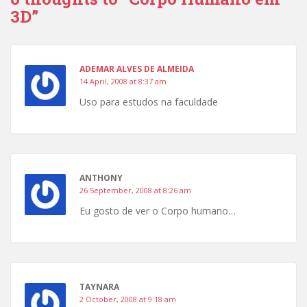
3D”
ADEMAR ALVES DE ALMEIDA
14 April, 2008 at 8:37 am
Uso para estudos na faculdade
ANTHONY
26 September, 2008 at 8:26 am
Eu gosto de ver o Corpo humano…
TAYNARA
2 October, 2008 at 9:18 am