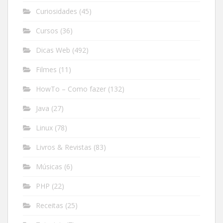
Curiosidades
(45)
Cursos
(36)
Dicas Web
(492)
Filmes
(11)
HowTo – Como fazer
(132)
Java
(27)
Linux
(78)
Livros & Revistas
(83)
Músicas
(6)
PHP
(22)
Receitas
(25)