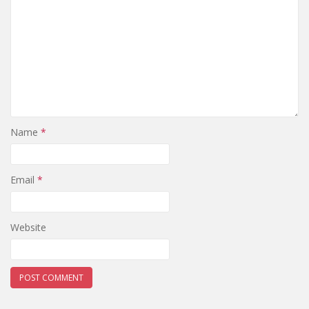
Name
*
Email
*
Website