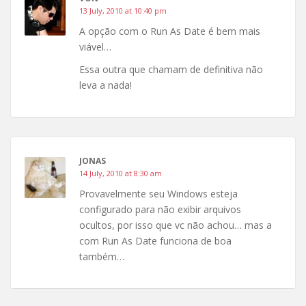
13 July, 2010 at 10:40 pm
A opção com o Run As Date é bem mais
viável…
Essa outra que chamam de definitiva não
leva a nada!
JONAS
14 July, 2010 at 8:30 am
Provavelmente seu Windows esteja
configurado para não exibir arquivos
ocultos, por isso que vc não achou… mas a
com Run As Date funciona de boa
também…