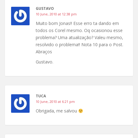
GUSTAVO
10 June, 2010 at 12:38 pm
Muito bom Jonas!! Esse erro ta dando em
todos os Corel mesmo. Oq ocasionou esse
problema? Uma atualização? Valeu mesmo,
resolvido o problema!! Nota 10 para o Post.
Abraços
Gustavo.
TUCA
10 June, 2010 at 6:21 pm
Obrigada, me salvou