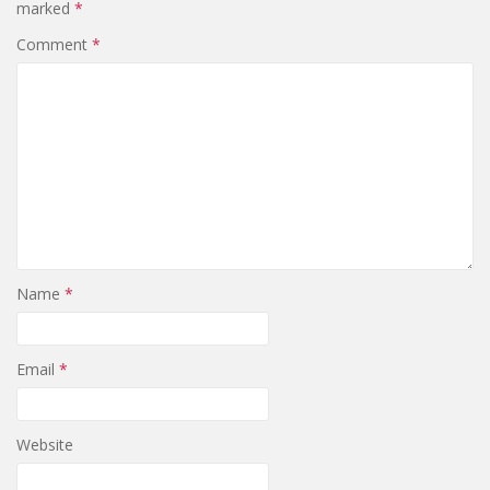
marked
*
Comment
*
Name
*
Email
*
Website