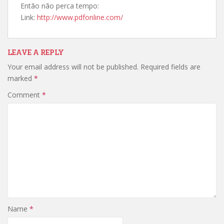
Então não perca tempo:
Link:
http://www.pdfonline.com/
LEAVE A REPLY
Your email address will not be published.
Required fields are
marked
*
Comment
*
Name
*