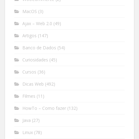
MacOS
(3)
Ajax – Web 2.0
(49)
Artigos
(147)
Banco de Dados
(54)
Curiosidades
(45)
Cursos
(36)
Dicas Web
(492)
Filmes
(11)
HowTo – Como fazer
(132)
Java
(27)
Linux
(78)