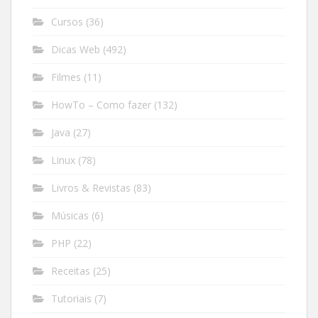
Cursos
(36)
Dicas Web
(492)
Filmes
(11)
HowTo – Como fazer
(132)
Java
(27)
Linux
(78)
Livros & Revistas
(83)
Músicas
(6)
PHP
(22)
Receitas
(25)
Tutoriais
(7)