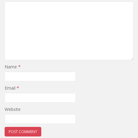
Name
*
Email
*
Website