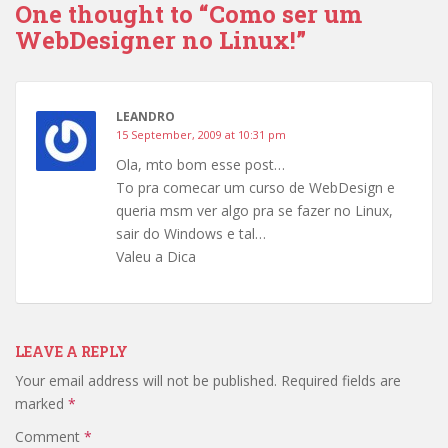
One thought to “Como ser um
WebDesigner no Linux!”
LEANDRO
15 September, 2009 at 10:31 pm
Ola, mto bom esse post…
To pra comecar um curso de WebDesign e
queria msm ver algo pra se fazer no Linux,
sair do Windows e tal…
Valeu a Dica
LEAVE A REPLY
Your email address will not be published.
Required fields are
marked
*
Comment
*