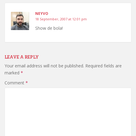
NEYVO
18 September, 2007 at 12:01 pm
Show de bola!
LEAVE A REPLY
Your email address will not be published.
Required fields are
marked
*
Comment
*