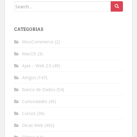
Search
for:
CATEGORIAS
WooCommerce
(2)
MacOS
(3)
Ajax – Web 2.0
(49)
Artigos
(147)
Banco de Dados
(54)
Curiosidades
(45)
Cursos
(36)
Dicas Web
(492)