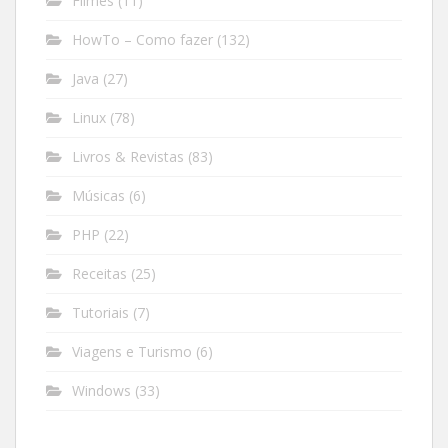
Filmes
(11)
HowTo – Como fazer
(132)
Java
(27)
Linux
(78)
Livros & Revistas
(83)
Músicas
(6)
PHP
(22)
Receitas
(25)
Tutoriais
(7)
Viagens e Turismo
(6)
Windows
(33)