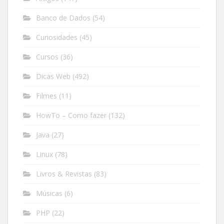
Banco de Dados
(54)
Curiosidades
(45)
Cursos
(36)
Dicas Web
(492)
Filmes
(11)
HowTo – Como fazer
(132)
Java
(27)
Linux
(78)
Livros & Revistas
(83)
Músicas
(6)
PHP
(22)