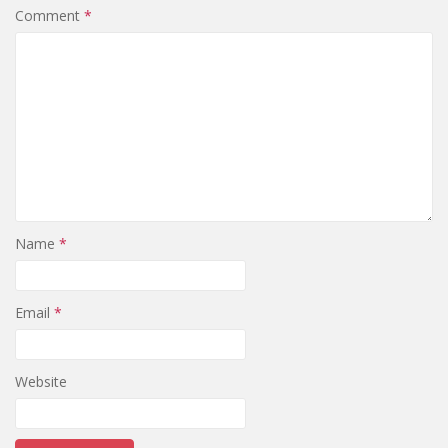
Comment
*
Name
*
Email
*
Website