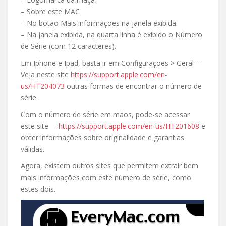
– Sobre este MAC
– No botão Mais informações na janela exibida
– Na janela exibida, na quarta linha é exibido o Número
de Série (com 12 caracteres).
Em Iphone e Ipad, basta ir em Configurações > Geral –
Veja neste site
https://support.apple.com/en-
us/HT204073
outras formas de encontrar o número de
série.
Com o número de série em mãos, pode-se acessar
este site –
https://support.apple.com/en-us/HT201608
e
obter informações sobre originalidade e garantias
válidas.
Agora, existem outros sites que permitem extrair bem
mais informações com este número de série, como
estes dois.