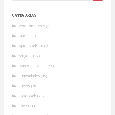
for:
CATEGORIAS
WooCommerce
(2)
MacOS
(3)
Ajax – Web 2.0
(49)
Artigos
(147)
Banco de Dados
(54)
Curiosidades
(45)
Cursos
(36)
Dicas Web
(492)
Filmes
(11)