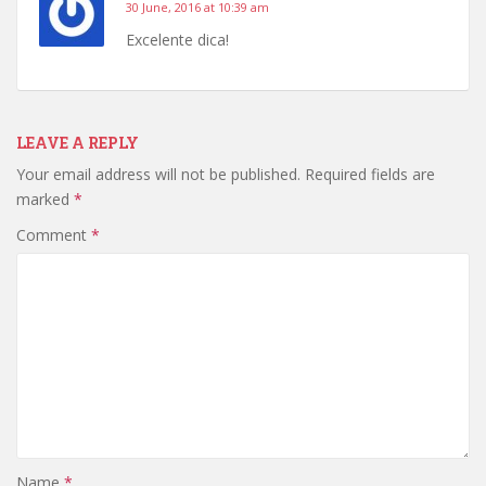
30 June, 2016 at 10:39 am
Excelente dica!
LEAVE A REPLY
Your email address will not be published.
Required fields are
marked
*
Comment
*
Name
*