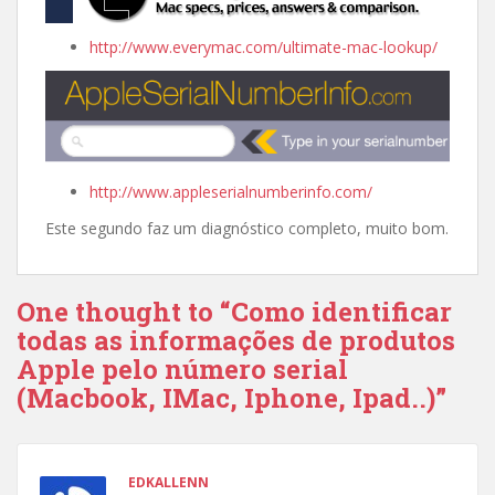
http://www.everymac.com/ultimate-mac-lookup/
http://www.appleserialnumberinfo.com/
Este segundo faz um diagnóstico completo, muito bom.
One thought to “Como identificar
todas as informações de produtos
Apple pelo número serial
(Macbook, IMac, Iphone, Ipad..)”
EDKALLENN