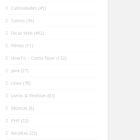
Curiosidades
(45)
Cursos
(36)
Dicas Web
(492)
Filmes
(11)
HowTo – Como fazer
(132)
Java
(27)
Linux
(78)
Livros & Revistas
(83)
Músicas
(6)
PHP
(22)
Receitas
(25)