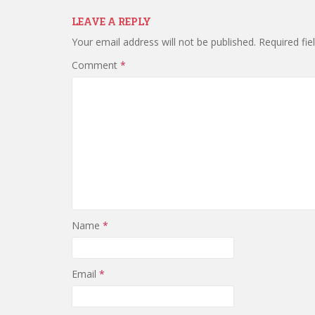
LEAVE A REPLY
Your email address will not be published.
Required fi
Comment
*
Name
*
Email
*