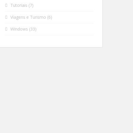
Tutoriais
(7)
Viagens e Turismo
(6)
Windows
(33)