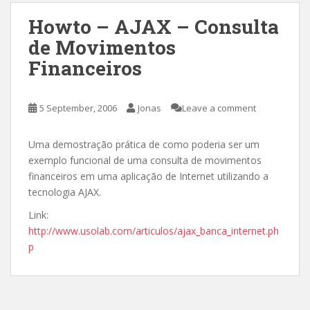
Howto – AJAX – Consulta
de Movimentos
Financeiros
5 September, 2006
Jonas
Leave a comment
Uma demostração prática de como poderia ser um
exemplo funcional de uma consulta de movimentos
financeiros em uma aplicação de Internet utilizando a
tecnologia AJAX.
Link:
http://www.usolab.com/articulos/ajax_banca_internet.ph
p