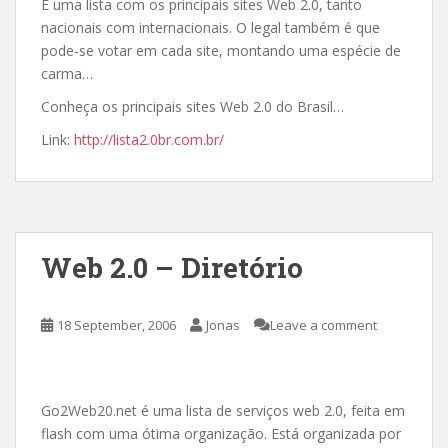
É uma lista com os principais sites Web 2.0, tanto
nacionais com internacionais. O legal também é que
pode-se votar em cada site, montando uma espécie de
carma…
Conheça os principais sites Web 2.0 do Brasil…
Link:
http://lista2.0br.com.br/
Web 2.0 – Diretório
18 September, 2006
Jonas
Leave a comment
Go2Web20.net é uma lista de serviços web 2.0, feita em
flash com uma ótima organização. Está organizada por