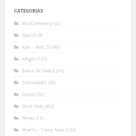
CATEGORIAS
WooCommerce
(2)
MacOS
(3)
Ajax – Web 2.0
(49)
Artigos
(147)
Banco de Dados
(54)
Curiosidades
(45)
Cursos
(36)
Dicas Web
(492)
Filmes
(11)
HowTo – Como fazer
(132)