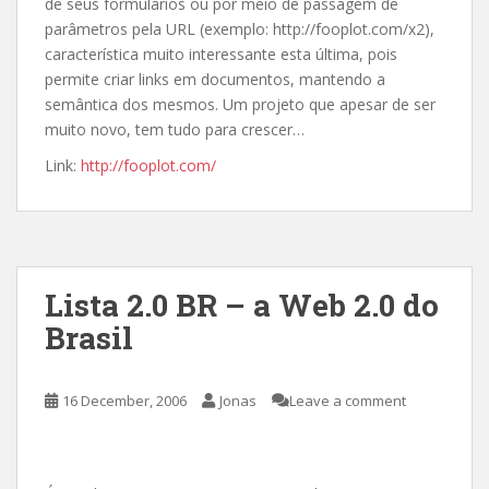
de seus formulários ou por meio de passagem de
parâmetros pela URL (exemplo: http://fooplot.com/x2),
característica muito interessante esta última, pois
permite criar links em documentos, mantendo a
semântica dos mesmos. Um projeto que apesar de ser
muito novo, tem tudo para crescer…
Link:
http://fooplot.com/
Lista 2.0 BR – a Web 2.0 do
Brasil
16 December, 2006
Jonas
Leave a comment