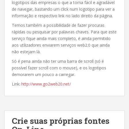
logotipos das empresas o que a torna fácil e agradável
de navegar, bastando um click num logotipo para ver a
informação e respectivo link no lado direito da página.
Temos também a possibilidade de fazer procuras
rápidas ou pesquisar por palavras chaves. Para que este
serviço fique ainda mais completo, é ainda permitido
aos utilizadores enviarem serviços web2.0 que ainda
não estejam lá.
Só é pena ainda não ter uma barra de scroll (só é
possível fazer scroll com o mouse), e os logotipos
demorarem um pouco a carregar.
Link:
http://www.go2web20.net/
Crie suas próprias fontes