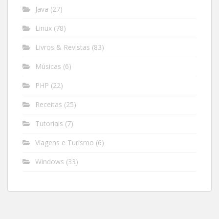
Java
(27)
Linux
(78)
Livros & Revistas
(83)
Músicas
(6)
PHP
(22)
Receitas
(25)
Tutoriais
(7)
Viagens e Turismo
(6)
Windows
(33)