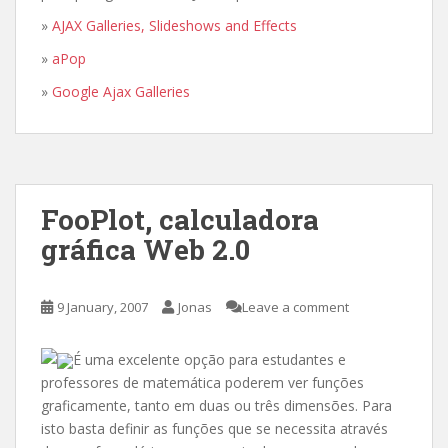
»
AJAX Galleries, Slideshows and Effects
»
aPop
»
Google Ajax Galleries
FooPlot, calculadora
gráfica Web 2.0
9 January, 2007
Jonas
Leave a comment
É uma excelente opção para estudantes e
professores de matemática poderem ver funções
graficamente, tanto em duas ou três dimensões. Para
isto basta definir as funções que se necessita através