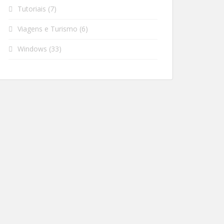
Tutoriais
(7)
Viagens e Turismo
(6)
Windows
(33)