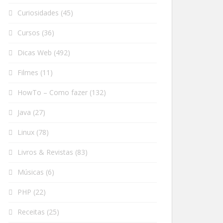
Curiosidades
(45)
Cursos
(36)
Dicas Web
(492)
Filmes
(11)
HowTo – Como fazer
(132)
Java
(27)
Linux
(78)
Livros & Revistas
(83)
Músicas
(6)
PHP
(22)
Receitas
(25)