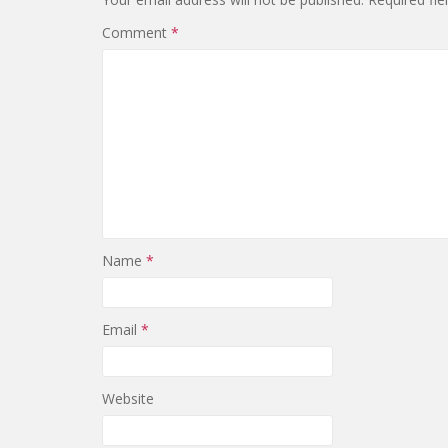
Comment
*
Name
*
Email
*
Website