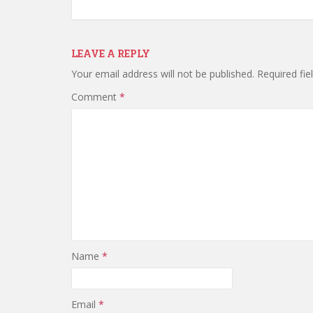
LEAVE A REPLY
Your email address will not be published.
Required fi
Comment
*
Name
*
Email
*