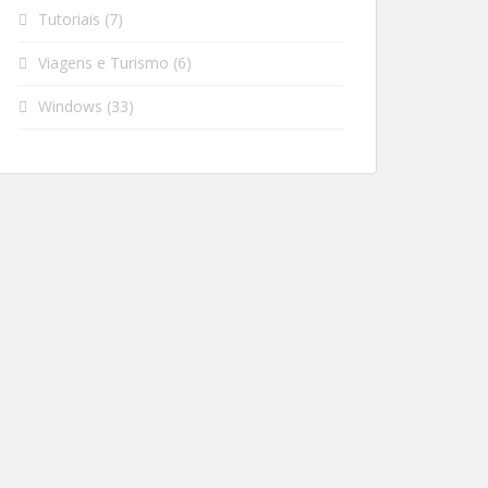
Tutoriais
(7)
Viagens e Turismo
(6)
Windows
(33)