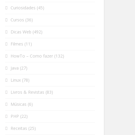
Curiosidades
(45)
Cursos
(36)
Dicas Web
(492)
Filmes
(11)
HowTo – Como fazer
(132)
Java
(27)
Linux
(78)
Livros & Revistas
(83)
Músicas
(6)
PHP
(22)
Receitas
(25)