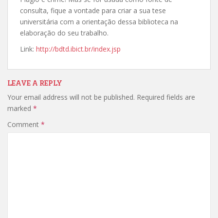
consulta, fique a vontade para criar a sua tese
universitária com a orientação dessa biblioteca na
elaboração do seu trabalho.
Link:
http://bdtd.ibict.br/index.jsp
LEAVE A REPLY
Your email address will not be published.
Required fields are
marked
*
Comment
*