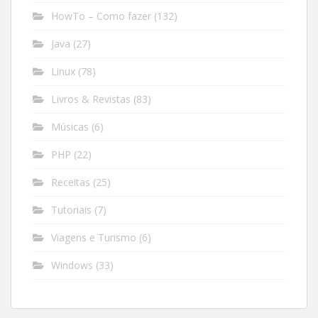
HowTo – Como fazer
(132)
Java
(27)
Linux
(78)
Livros & Revistas
(83)
Músicas
(6)
PHP
(22)
Receitas
(25)
Tutoriais
(7)
Viagens e Turismo
(6)
Windows
(33)