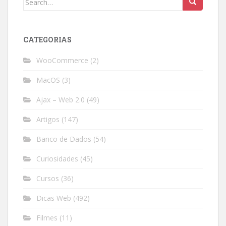
for:
CATEGORIAS
WooCommerce
(2)
MacOS
(3)
Ajax – Web 2.0
(49)
Artigos
(147)
Banco de Dados
(54)
Curiosidades
(45)
Cursos
(36)
Dicas Web
(492)
Filmes
(11)