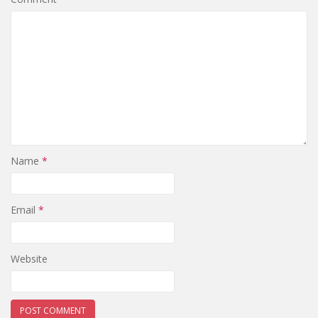
Name
*
Email
*
Website