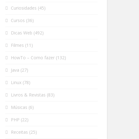
Curiosidades
(45)
Cursos
(36)
Dicas Web
(492)
Filmes
(11)
HowTo – Como fazer
(132)
Java
(27)
Linux
(78)
Livros & Revistas
(83)
Músicas
(6)
PHP
(22)
Receitas
(25)