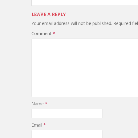
LEAVE A REPLY
Your email address will not be published.
Required fi
Comment
*
Name
*
Email
*