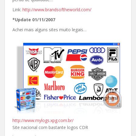
Link:
http://www.brandsoftheworld.com/
*Update 01/11/2007
Achei mais alguns sites muito legais…
http://www.mylogs.xpg.com.br/
Site nacional com bastante logos CDR