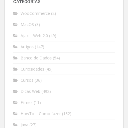
CATEGORIAS
WooCommerce
(2)
MacOS
(3)
Ajax – Web 2.0
(49)
Artigos
(147)
Banco de Dados
(54)
Curiosidades
(45)
Cursos
(36)
Dicas Web
(492)
Filmes
(11)
HowTo – Como fazer
(132)
Java
(27)