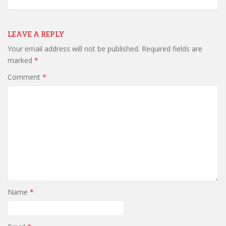
LEAVE A REPLY
Your email address will not be published.
Required fields are
marked
*
Comment
*
Name
*