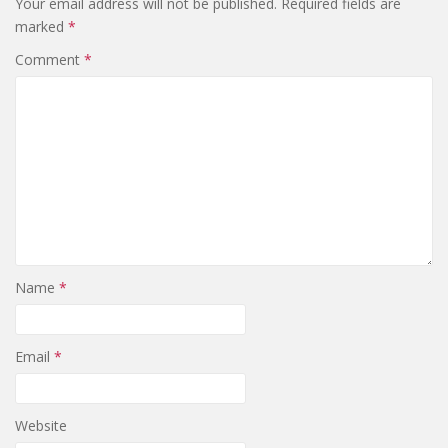
Your email address will not be published.
Required fields are
marked
*
Comment
*
Name
*
Email
*
Website