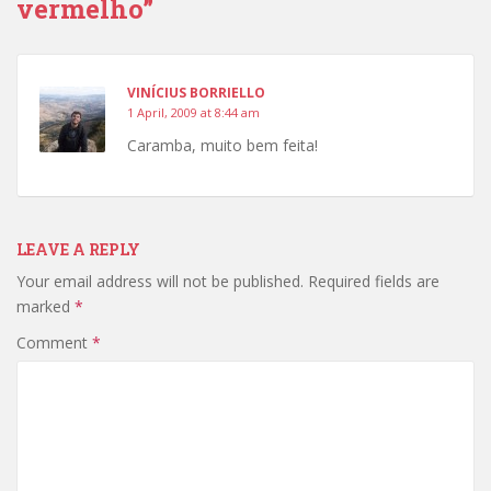
vermelho”
VINÍCIUS BORRIELLO
1 April, 2009 at 8:44 am
Caramba, muito bem feita!
LEAVE A REPLY
Your email address will not be published.
Required fields are
marked
*
Comment
*