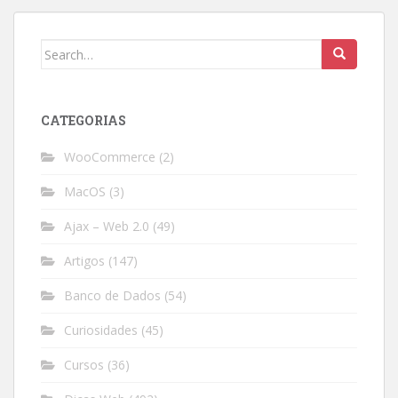
Search
for:
CATEGORIAS
WooCommerce
(2)
MacOS
(3)
Ajax – Web 2.0
(49)
Artigos
(147)
Banco de Dados
(54)
Curiosidades
(45)
Cursos
(36)