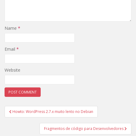
Name
*
Email
*
Website
Post
Howto: WordPress 2.7.x muito lento no Debian
navigation
Fragmentos de código para Desenvolvedores