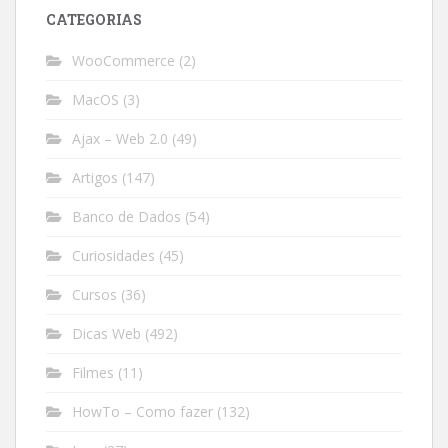
CATEGORIAS
WooCommerce
(2)
MacOS
(3)
Ajax – Web 2.0
(49)
Artigos
(147)
Banco de Dados
(54)
Curiosidades
(45)
Cursos
(36)
Dicas Web
(492)
Filmes
(11)
HowTo – Como fazer
(132)