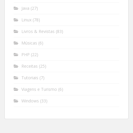
Java
(27)
Linux
(78)
Livros & Revistas
(83)
Músicas
(6)
PHP
(22)
Receitas
(25)
Tutoriais
(7)
Viagens e Turismo
(6)
Windows
(33)