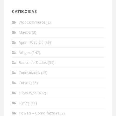
CATEGORIAS
WooCommerce
(2)
MacOS
(3)
Ajax – Web 2.0
(49)
Artigos
(147)
Banco de Dados
(54)
Curiosidades
(45)
Cursos
(36)
Dicas Web
(492)
Filmes
(11)
HowTo – Como fazer
(132)