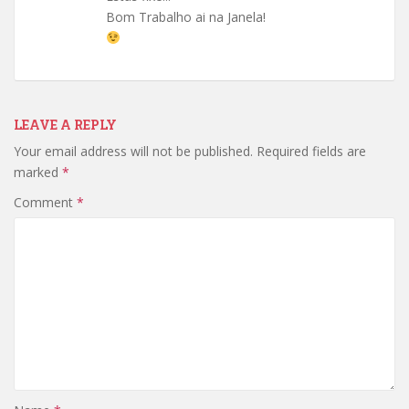
Bom Trabalho ai na Janela!
LEAVE A REPLY
Your email address will not be published.
Required fields are
marked
*
Comment
*