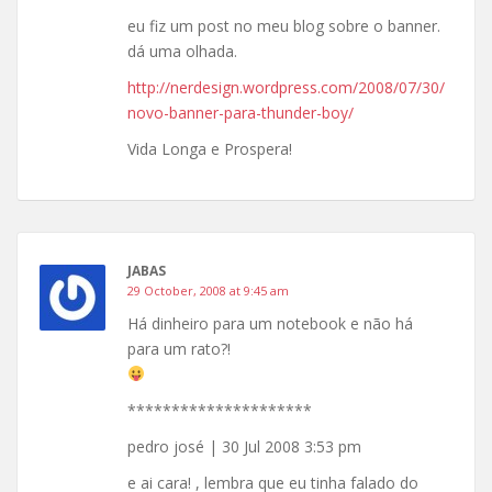
eu fiz um post no meu blog sobre o banner.
dá uma olhada.
http://nerdesign.wordpress.com/2008/07/30/
novo-banner-para-thunder-boy/
Vida Longa e Prospera!
JABAS
29 October, 2008 at 9:45 am
Há dinheiro para um notebook e não há
para um rato?!
*********************
pedro josé | 30 Jul 2008 3:53 pm
e ai cara! , lembra que eu tinha falado do