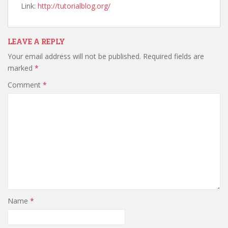
Link:
http://tutorialblog.org/
LEAVE A REPLY
Your email address will not be published.
Required fields are
marked
*
Comment
*
Name
*