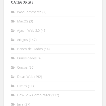
CATEGORIAS
WooCommerce
(2)
MacOS
(3)
Ajax – Web 2.0
(49)
Artigos
(147)
Banco de Dados
(54)
Curiosidades
(45)
Cursos
(36)
Dicas Web
(492)
Filmes
(11)
HowTo – Como fazer
(132)
Java
(27)