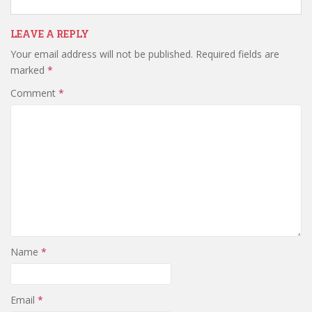
LEAVE A REPLY
Your email address will not be published.
Required fields are
marked
*
Comment
*
Name
*
Email
*