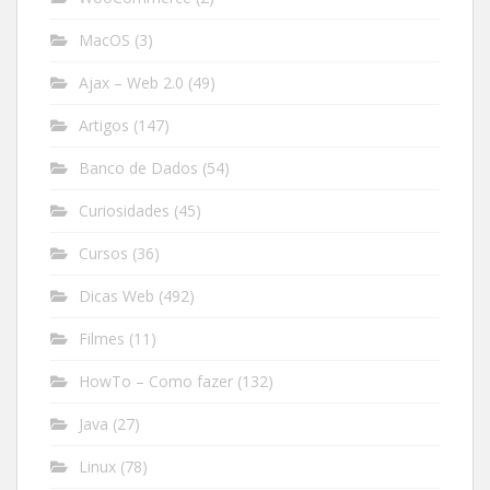
MacOS
(3)
Ajax – Web 2.0
(49)
Artigos
(147)
Banco de Dados
(54)
Curiosidades
(45)
Cursos
(36)
Dicas Web
(492)
Filmes
(11)
HowTo – Como fazer
(132)
Java
(27)
Linux
(78)