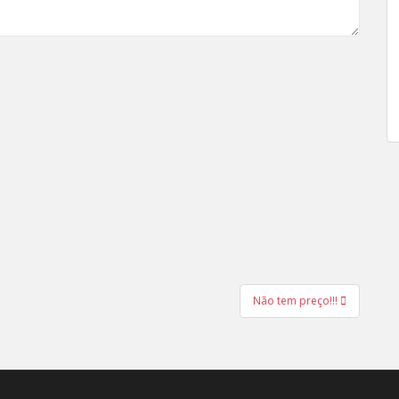
Não tem preço!!!