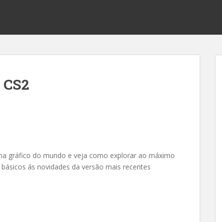
 CS2
ma gráfico do mundo e veja como explorar ao máximo
 básicos ás novidades da versão mais recentes