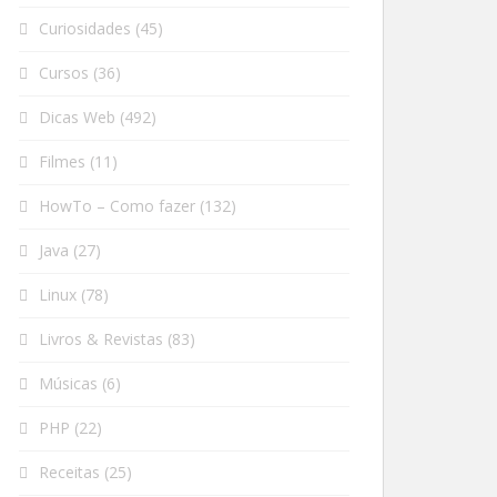
Curiosidades
(45)
Cursos
(36)
Dicas Web
(492)
Filmes
(11)
HowTo – Como fazer
(132)
Java
(27)
Linux
(78)
Livros & Revistas
(83)
Músicas
(6)
PHP
(22)
Receitas
(25)