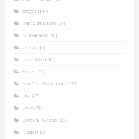
Artigos
(147)
Banco de Dados
(54)
Curiosidades
(45)
Cursos
(36)
Dicas Web
(492)
Filmes
(11)
HowTo – Como fazer
(132)
Java
(27)
Linux
(78)
Livros & Revistas
(83)
Músicas
(6)