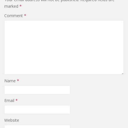
marked
*
Comment
*
Name
*
Email
*
Website