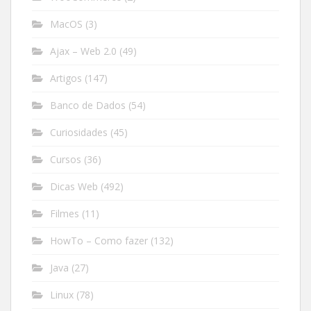
MacOS
(3)
Ajax – Web 2.0
(49)
Artigos
(147)
Banco de Dados
(54)
Curiosidades
(45)
Cursos
(36)
Dicas Web
(492)
Filmes
(11)
HowTo – Como fazer
(132)
Java
(27)
Linux
(78)