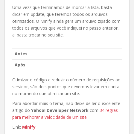
Uma vezz que terminamos de montar a lista, basta
clicar em update, que teremos todos os arquivos
otimizados. O Minify ainda gera um arquivo zipado com
todos os arquivos que você indiquei no passo anterior,
ai basta trocar no seu site.
Antes
Após
Otimizar o código e reduzir o número de requisições ao
servidor, são dois pontos que devemos levar em conta
no momento que otimizar um site.
Para abordar mais o tema, não deixe de ler o excelente
artigo do
Yahoo! Developer Network
com
34 regras
para melhorar a velocidade de um site
.
Link:
Minify