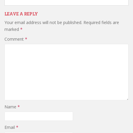
LEAVE A REPLY
Your email address will not be published.
Required fields are
marked
*
Comment
*
Name
*
Email
*