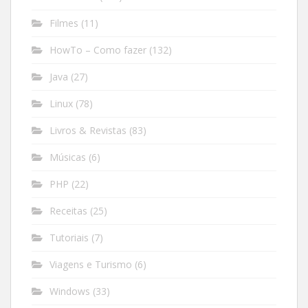
Filmes
(11)
HowTo – Como fazer
(132)
Java
(27)
Linux
(78)
Livros & Revistas
(83)
Músicas
(6)
PHP
(22)
Receitas
(25)
Tutoriais
(7)
Viagens e Turismo
(6)
Windows
(33)