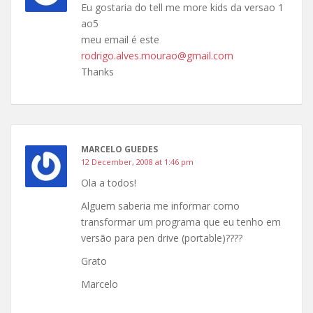
Eu gostaria do tell me more kids da versao 1
ao5
meu email é este
rodrigo.alves.mourao@gmail.com
Thanks
MARCELO GUEDES
12 December, 2008 at 1:46 pm
Ola a todos!
Alguem saberia me informar como
transformar um programa que eu tenho em
versão para pen drive (portable)????
Grato
Marcelo