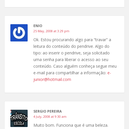
ENIO
25 May, 2008 at 3:29 pm
Ok. Estou procurando algo para “travar” a
leitura do conteúdo do pendrive. Algo do
tipo: ao inserir o pendrive, seja solicitado
uma senha para liberar o acesso ao seu
conteúdo. Caso alguém conheça segue meu
e-mail para compartilhar a informação:
e-
junior@hotmail.com
SERGIO PEREIRA
4 July, 2008 at 9:30 am
Muito bom. Funciona que é uma beleza.