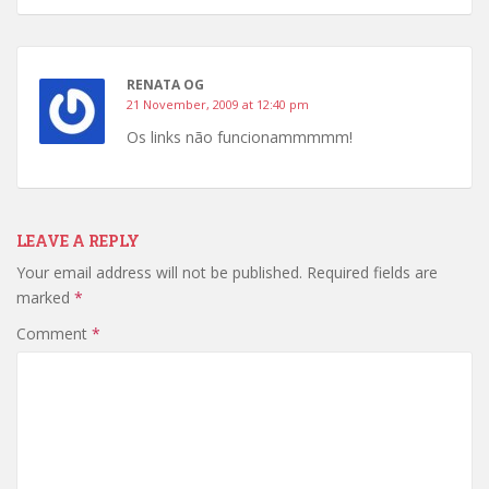
RENATA OG
21 November, 2009 at 12:40 pm
Os links não funcionammmmm!
LEAVE A REPLY
Your email address will not be published.
Required fields are
marked
*
Comment
*