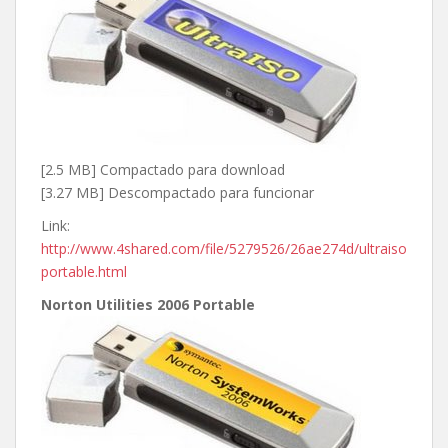
[2.5 MB] Compactado para download
[3.27 MB] Descompactado para funcionar
Link:
http://www.4shared.com/file/5279526/26ae274d/ultraiso
portable.html
Norton Utilities 2006 Portable