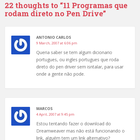
22 thoughts to “11 Programas que
rodam direto no Pen Drive”
ANTONIO CARLOS
9 March, 2007 at 6:06 pm
Queria saber se tem algum dicionario
portugues, ou ingles portugues que roda
direto do pen driver sem isntalar, para usar
onde a gente não pode.
MARCOS
4 April, 2007 at 9:45 pm
Estou tentando fazer o download do
Dreamweaver mas não está funcionando o
link, alguém tem um link alternativo?