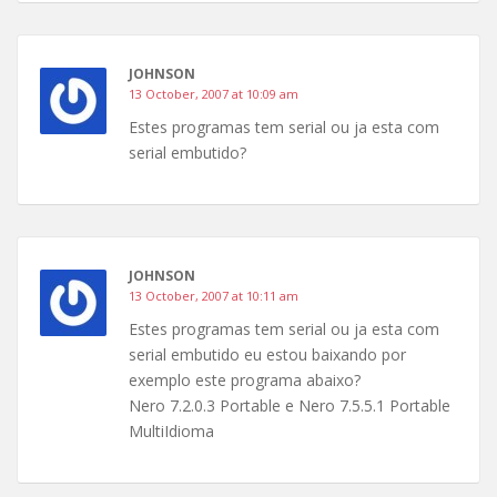
JOHNSON
13 October, 2007 at 10:09 am
Estes programas tem serial ou ja esta com
serial embutido?
JOHNSON
13 October, 2007 at 10:11 am
Estes programas tem serial ou ja esta com
serial embutido eu estou baixando por
exemplo este programa abaixo?
Nero 7.2.0.3 Portable e Nero 7.5.5.1 Portable
MultiIdioma