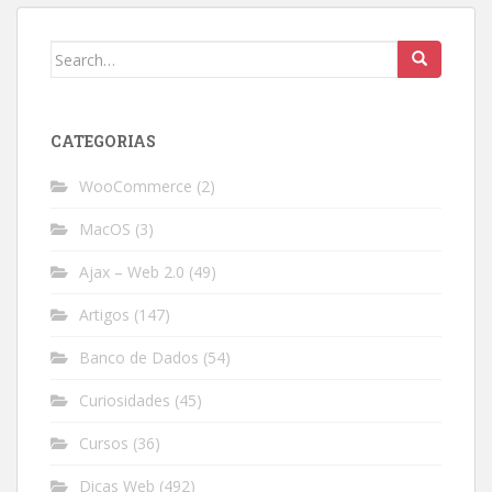
Search
for:
CATEGORIAS
WooCommerce
(2)
MacOS
(3)
Ajax – Web 2.0
(49)
Artigos
(147)
Banco de Dados
(54)
Curiosidades
(45)
Cursos
(36)
Dicas Web
(492)