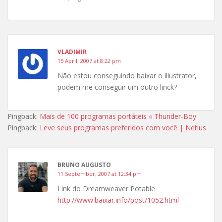
VLADIMIR
15 April, 2007 at 8:22 pm
Não estou conseguindo baixar o illustrator,
podem me conseguir um outro linck?
Pingback:
Mais de 100 programas portáteis « Thunder-Boy
Pingback:
Leve seus programas preferidos com você | Netlus
BRUNO AUGUSTO
11 September, 2007 at 12:34 pm
Link do Dreamweaver Potable
http://www.baixar.info/post/1052.html