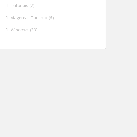
Tutoriais
(7)
Viagens e Turismo
(6)
Windows
(33)