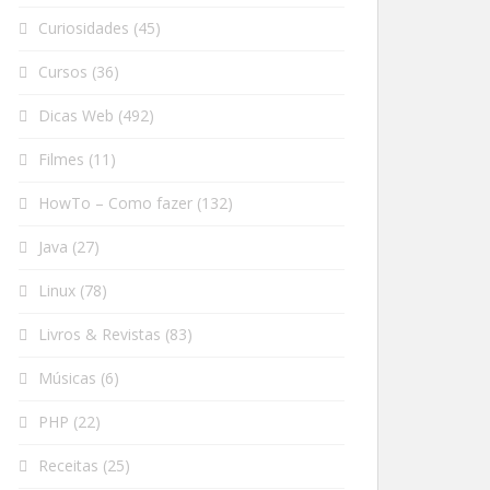
Curiosidades
(45)
Cursos
(36)
Dicas Web
(492)
Filmes
(11)
HowTo – Como fazer
(132)
Java
(27)
Linux
(78)
Livros & Revistas
(83)
Músicas
(6)
PHP
(22)
Receitas
(25)