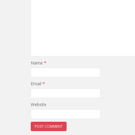
Name
*
Email
*
Website