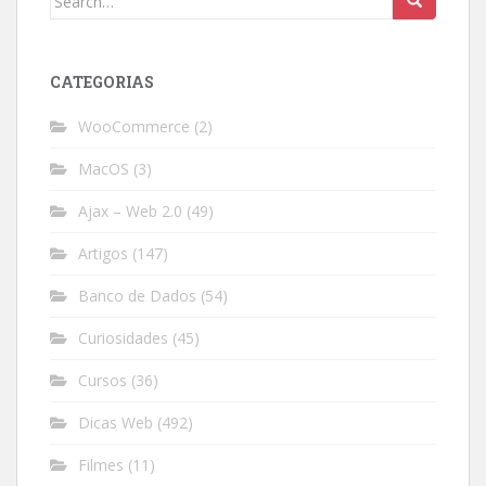
for:
CATEGORIAS
WooCommerce
(2)
MacOS
(3)
Ajax – Web 2.0
(49)
Artigos
(147)
Banco de Dados
(54)
Curiosidades
(45)
Cursos
(36)
Dicas Web
(492)
Filmes
(11)