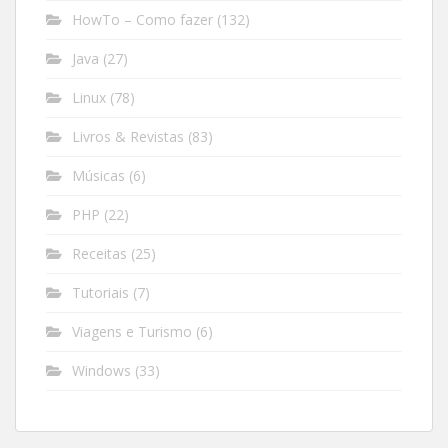
HowTo – Como fazer
(132)
Java
(27)
Linux
(78)
Livros & Revistas
(83)
Músicas
(6)
PHP
(22)
Receitas
(25)
Tutoriais
(7)
Viagens e Turismo
(6)
Windows
(33)