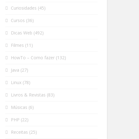
Curiosidades
(45)
Cursos
(36)
Dicas Web
(492)
Filmes
(11)
HowTo – Como fazer
(132)
Java
(27)
Linux
(78)
Livros & Revistas
(83)
Músicas
(6)
PHP
(22)
Receitas
(25)