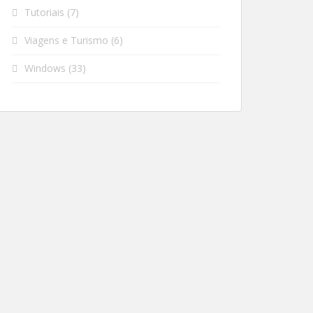
Tutoriais
(7)
Viagens e Turismo
(6)
Windows
(33)