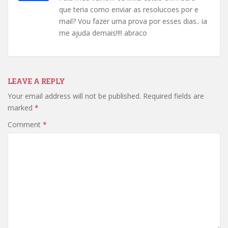
que teria como enviar as resolucoes por e
mail? Vou fazer uma prova por esses dias.. ia
me ajuda demais!!!! abraco
LEAVE A REPLY
Your email address will not be published.
Required fields are
marked
*
Comment
*