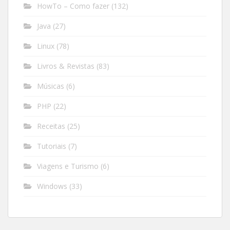
HowTo – Como fazer
(132)
Java
(27)
Linux
(78)
Livros & Revistas
(83)
Músicas
(6)
PHP
(22)
Receitas
(25)
Tutoriais
(7)
Viagens e Turismo
(6)
Windows
(33)