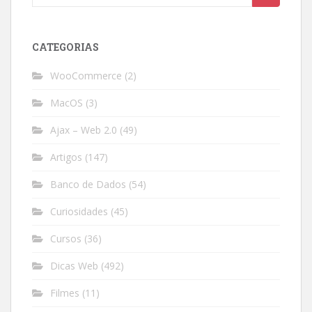
for:
CATEGORIAS
WooCommerce
(2)
MacOS
(3)
Ajax – Web 2.0
(49)
Artigos
(147)
Banco de Dados
(54)
Curiosidades
(45)
Cursos
(36)
Dicas Web
(492)
Filmes
(11)