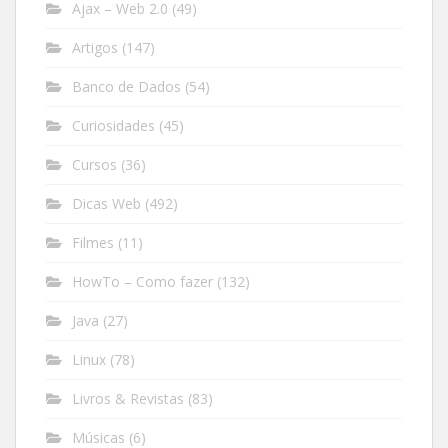
Ajax – Web 2.0
(49)
Artigos
(147)
Banco de Dados
(54)
Curiosidades
(45)
Cursos
(36)
Dicas Web
(492)
Filmes
(11)
HowTo – Como fazer
(132)
Java
(27)
Linux
(78)
Livros & Revistas
(83)
Músicas
(6)