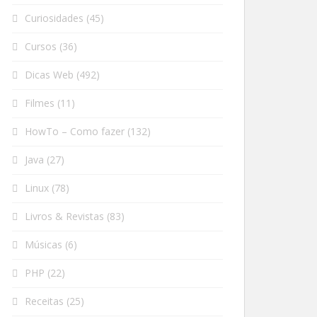
Curiosidades
(45)
Cursos
(36)
Dicas Web
(492)
Filmes
(11)
HowTo – Como fazer
(132)
Java
(27)
Linux
(78)
Livros & Revistas
(83)
Músicas
(6)
PHP
(22)
Receitas
(25)