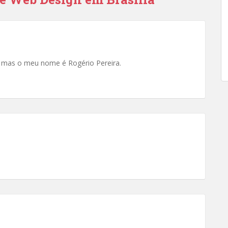
, mas o meu nome é Rogério Pereira.