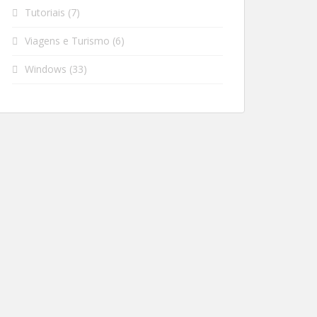
Tutoriais
(7)
Viagens e Turismo
(6)
Windows
(33)