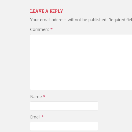
LEAVE A REPLY
Your email address will not be published.
Required fi
Comment
*
Name
*
Email
*