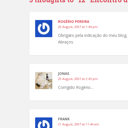
ROGÉRIO PEREIRA
20 August, 2007 at 1:44 pm
Obrigato pela indicação do meu blog
Abraços.
JONAS
20 August, 2007 at 2:45 pm
Corrigido Rogério…
FRANK
21 August, 2007 at 11:44 am