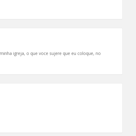
minha igreja, o que voce sujere que eu coloque, no