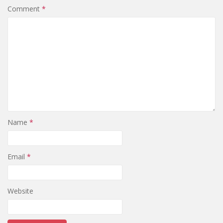
Comment
*
Name
*
Email
*
Website