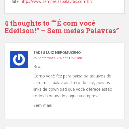
Site:
http://www.semmeiaspalavras.com.br/
4 thoughts to ““É com você
Edeílson!” – Sem meias Palavras”
TADEU LUIZ NEPOMUCENO
25 September, 2007 at 11:28 am
Bro.
Como você fez para baixa oa arquivos do
sem meis palavras direto do site, pois os
links de download que você oferece estão
todos bloqueados aqui na empresa.
Sem mais