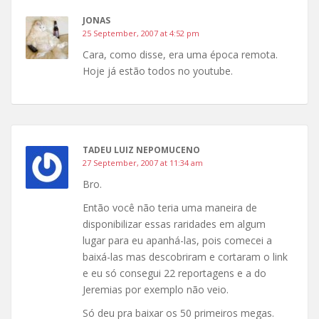
JONAS
25 September, 2007 at 4:52 pm
Cara, como disse, era uma época remota.
Hoje já estão todos no youtube.
TADEU LUIZ NEPOMUCENO
27 September, 2007 at 11:34 am
Bro.
Então você não teria uma maneira de
disponibilizar essas raridades em algum
lugar para eu apanhá-las, pois comecei a
baixá-las mas descobriram e cortaram o link
e eu só consegui 22 reportagens e a do
Jeremias por exemplo não veio.
Só deu pra baixar os 50 primeiros megas.