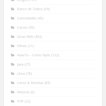
Banco de Dados
(54)
Curiosidades
(45)
Cursos
(36)
Dicas Web
(492)
Filmes
(11)
HowTo – Como fazer
(132)
Java
(27)
Linux
(78)
Livros & Revistas
(83)
Músicas
(6)
PHP
(22)