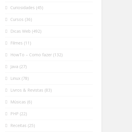
Curiosidades
(45)
Cursos
(36)
Dicas Web
(492)
Filmes
(11)
HowTo – Como fazer
(132)
Java
(27)
Linux
(78)
Livros & Revistas
(83)
Músicas
(6)
PHP
(22)
Receitas
(25)