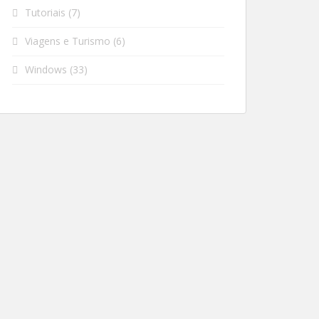
Tutoriais
(7)
Viagens e Turismo
(6)
Windows
(33)