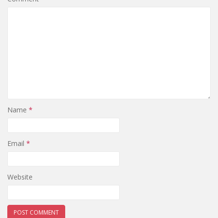
Name
*
Email
*
Website