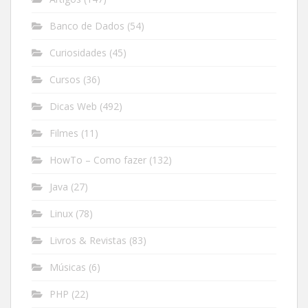
Banco de Dados
(54)
Curiosidades
(45)
Cursos
(36)
Dicas Web
(492)
Filmes
(11)
HowTo – Como fazer
(132)
Java
(27)
Linux
(78)
Livros & Revistas
(83)
Músicas
(6)
PHP
(22)